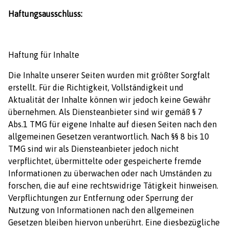
Haftungsausschluss:
Haftung für Inhalte
Die Inhalte unserer Seiten wurden mit größter Sorgfalt
erstellt. Für die Richtigkeit, Vollständigkeit und
Aktualität der Inhalte können wir jedoch keine Gewähr
übernehmen. Als Diensteanbieter sind wir gemäß § 7
Abs.1 TMG für eigene Inhalte auf diesen Seiten nach den
allgemeinen Gesetzen verantwortlich. Nach §§ 8 bis 10
TMG sind wir als Diensteanbieter jedoch nicht
verpflichtet, übermittelte oder gespeicherte fremde
Informationen zu überwachen oder nach Umständen zu
forschen, die auf eine rechtswidrige Tätigkeit hinweisen.
Verpflichtungen zur Entfernung oder Sperrung der
Nutzung von Informationen nach den allgemeinen
Gesetzen bleiben hiervon unberührt. Eine diesbezügliche