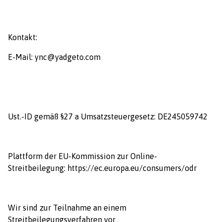
Kontakt:
E-Mail:
ync@yadgeto.com
Ust.-ID gemäß §27 a Umsatzsteuergesetz: DE245059742
Plattform der EU-Kommission zur Online-
Streitbeilegung: https://ec.europa.eu/consumers/odr
Wir sind zur Teilnahme an einem
Streitbeilegungsverfahren vor