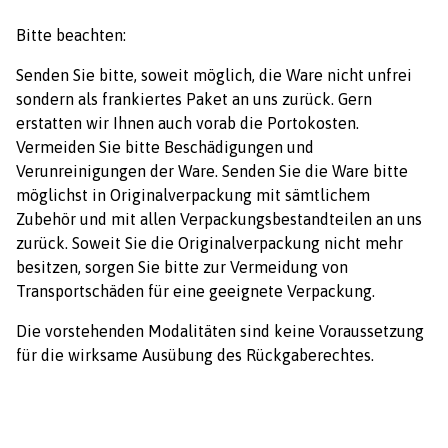
Bitte beachten:
Senden Sie bitte, soweit möglich, die Ware nicht unfrei
sondern als frankiertes Paket an uns zurück. Gern
erstatten wir Ihnen auch vorab die Portokosten.
Vermeiden Sie bitte Beschädigungen und
Verunreinigungen der Ware. Senden Sie die Ware bitte
möglichst in Originalverpackung mit sämtlichem
Zubehör und mit allen Verpackungsbestandteilen an uns
zurück. Soweit Sie die Originalverpackung nicht mehr
besitzen, sorgen Sie bitte zur Vermeidung von
Transportschäden für eine geeignete Verpackung.
Die vorstehenden Modalitäten sind keine Voraussetzung
für die wirksame Ausübung des Rückgaberechtes.