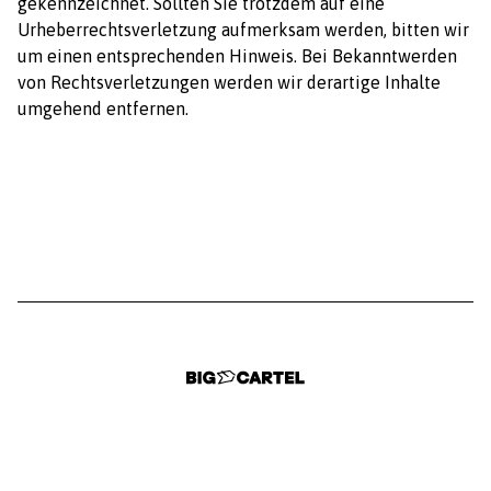
gekennzeichnet. Sollten Sie trotzdem auf eine
Urheberrechtsverletzung aufmerksam werden, bitten wir
um einen entsprechenden Hinweis. Bei Bekanntwerden
von Rechtsverletzungen werden wir derartige Inhalte
umgehend entfernen.