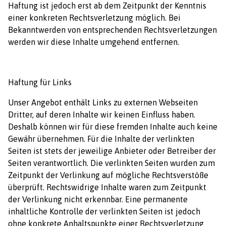
Haftung ist jedoch erst ab dem Zeitpunkt der Kenntnis
einer konkreten Rechtsverletzung möglich. Bei
Bekanntwerden von entsprechenden Rechtsverletzungen
werden wir diese Inhalte umgehend entfernen.
Haftung für Links
Unser Angebot enthält Links zu externen Webseiten
Dritter, auf deren Inhalte wir keinen Einfluss haben.
Deshalb können wir für diese fremden Inhalte auch keine
Gewähr übernehmen. Für die Inhalte der verlinkten
Seiten ist stets der jeweilige Anbieter oder Betreiber der
Seiten verantwortlich. Die verlinkten Seiten wurden zum
Zeitpunkt der Verlinkung auf mögliche Rechtsverstöße
überprüft. Rechtswidrige Inhalte waren zum Zeitpunkt
der Verlinkung nicht erkennbar. Eine permanente
inhaltliche Kontrolle der verlinkten Seiten ist jedoch
ohne konkrete Anhaltspunkte einer Rechtsverletzung