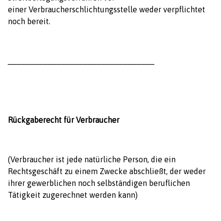
einer Verbraucherschlichtungsstelle weder verpflichtet
noch bereit.
_________________________________
Rückgaberecht für Verbraucher
(Verbraucher ist jede natürliche Person, die ein
Rechtsgeschäft zu einem Zwecke abschließt, der weder
ihrer gewerblichen noch selbständigen beruflichen
Tätigkeit zugerechnet werden kann)