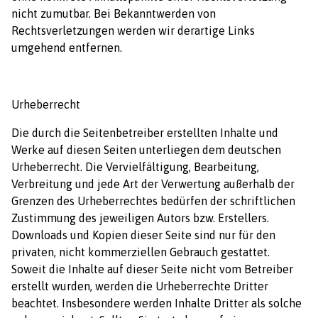
nicht zumutbar. Bei Bekanntwerden von
Rechtsverletzungen werden wir derartige Links
umgehend entfernen.
Urheberrecht
Die durch die Seitenbetreiber erstellten Inhalte und
Werke auf diesen Seiten unterliegen dem deutschen
Urheberrecht. Die Vervielfältigung, Bearbeitung,
Verbreitung und jede Art der Verwertung außerhalb der
Grenzen des Urheberrechtes bedürfen der schriftlichen
Zustimmung des jeweiligen Autors bzw. Erstellers.
Downloads und Kopien dieser Seite sind nur für den
privaten, nicht kommerziellen Gebrauch gestattet.
Soweit die Inhalte auf dieser Seite nicht vom Betreiber
erstellt wurden, werden die Urheberrechte Dritter
beachtet. Insbesondere werden Inhalte Dritter als solche