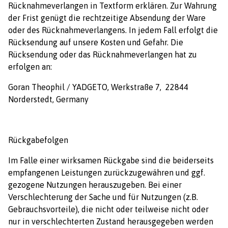
Rücknahmeverlangen in Textform erklären. Zur Wahrung
der Frist genügt die rechtzeitige Absendung der Ware
oder des Rücknahmeverlangens. In jedem Fall erfolgt die
Rücksendung auf unsere Kosten und Gefahr. Die
Rücksendung oder das Rücknahmeverlangen hat zu
erfolgen an:
Goran Theophil / YADGETO,
Werkstraße 7
, 22844
Norderstedt, Germany
Rückgabefolgen
Im Falle einer wirksamen Rückgabe sind die beiderseits
empfangenen Leistungen zurückzugewähren und ggf.
gezogene Nutzungen herauszugeben. Bei einer
Verschlechterung der Sache und für Nutzungen (z.B.
Gebrauchsvorteile), die nicht oder teilweise nicht oder
nur in verschlechterten Zustand herausgegeben werden