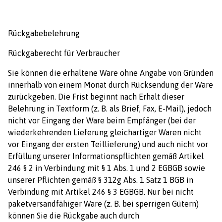
Rückgabebelehrung
Rückgaberecht für Verbraucher
Sie können die erhaltene Ware ohne Angabe von Gründen
innerhalb von einem Monat durch Rücksendung der Ware
zurückgeben. Die Frist beginnt nach Erhalt dieser
Belehrung in Textform (z. B. als Brief, Fax, E-Mail), jedoch
nicht vor Eingang der Ware beim Empfänger (bei der
wiederkehrenden Lieferung gleichartiger Waren nicht
vor Eingang der ersten Teillieferung) und auch nicht vor
Erfüllung unserer Informationspflichten gemäß Artikel
246 § 2 in Verbindung mit § 1 Abs. 1 und 2 EGBGB sowie
unserer Pflichten gemäß § 312g Abs. 1 Satz 1 BGB in
Verbindung mit Artikel 246 § 3 EGBGB. Nur bei nicht
paketversandfähiger Ware (z. B. bei sperrigen Gütern)
können Sie die Rückgabe auch durch