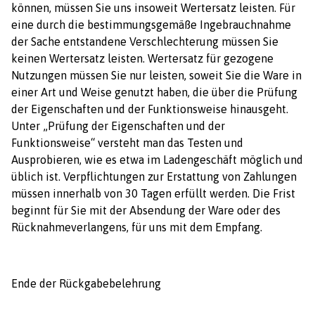
können, müssen Sie uns insoweit Wertersatz leisten. Für
eine durch die bestimmungsgemäße Ingebrauchnahme
der Sache entstandene Verschlechterung müssen Sie
keinen Wertersatz leisten. Wertersatz für gezogene
Nutzungen müssen Sie nur leisten, soweit Sie die Ware in
einer Art und Weise genutzt haben, die über die Prüfung
der Eigenschaften und der Funktionsweise hinausgeht.
Unter „Prüfung der Eigenschaften und der
Funktionsweise“ versteht man das Testen und
Ausprobieren, wie es etwa im Ladengeschäft möglich und
üblich ist. Verpflichtungen zur Erstattung von Zahlungen
müssen innerhalb von 30 Tagen erfüllt werden. Die Frist
beginnt für Sie mit der Absendung der Ware oder des
Rücknahmeverlangens, für uns mit dem Empfang.
Ende der Rückgabebelehrung